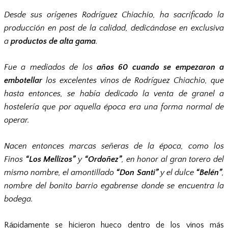
Desde sus orígenes Rodríguez Chiachio, ha sacrificado la
producción en post de la calidad, dedicándose en exclusiva
a
productos de alta gama
.
Fue a mediados de los
años 60 cuando se empezaron a
embotellar
los excelentes vinos de Rodríguez Chiachio, que
hasta entonces, se había dedicado la venta de granel a
hostelería que por aquella época era una forma normal de
operar.
Nacen entonces marcas señeras de la época, como los
Finos
“Los Mellizos”
y
“Ordoñez”
, en honor al gran torero del
mismo nombre, el amontillado
“Don Santi”
y el dulce
“Belén”
,
nombre del bonito barrio egabrense donde se encuentra la
bodega.
Rápidamente se hicieron hueco dentro de los vinos más