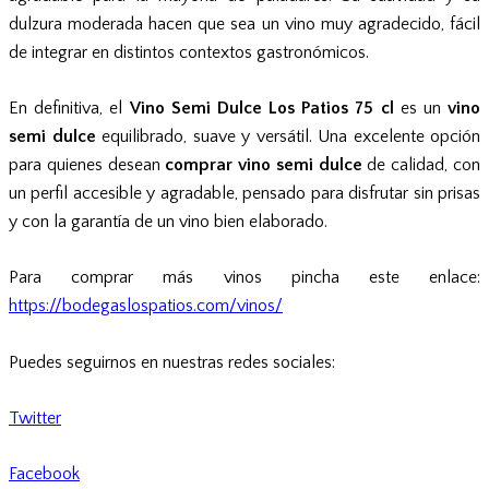
dulzura moderada hacen que sea un vino muy agradecido, fácil
de integrar en distintos contextos gastronómicos.
En definitiva, el
Vino Semi Dulce Los Patios 75 cl
es un
vino
semi dulce
equilibrado, suave y versátil. Una excelente opción
para quienes desean
comprar vino semi dulce
de calidad, con
un perfil accesible y agradable, pensado para disfrutar sin prisas
y con la garantía de un vino bien elaborado.
Para comprar más vinos pincha este enlace:
https://bodegaslospatios.com/vinos/
Puedes seguirnos en nuestras redes sociales:
Twitter
Facebook