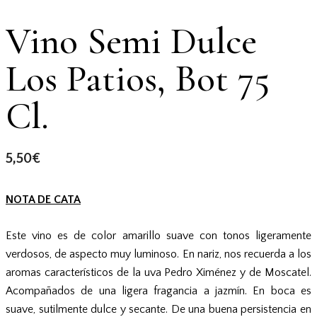
Vino Semi Dulce
Los Patios, Bot 75
Cl.
5,50
€
NOTA DE CATA
Este vino es de color amarillo suave con tonos ligeramente
verdosos, de aspecto muy luminoso. En nariz, nos recuerda a los
aromas característicos de la uva Pedro Ximénez y de Moscatel.
Acompañados de una ligera fragancia a jazmín. En boca es
suave, sutilmente dulce y secante. De una buena persistencia en