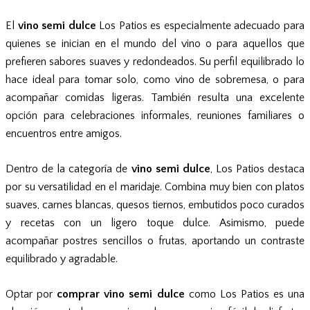
El
vino semi dulce
Los Patios es especialmente adecuado para
quienes se inician en el mundo del vino o para aquellos que
prefieren sabores suaves y redondeados. Su perfil equilibrado lo
hace ideal para tomar solo, como vino de sobremesa, o para
acompañar comidas ligeras. También resulta una excelente
opción para celebraciones informales, reuniones familiares o
encuentros entre amigos.
Dentro de la categoría de
vino semi dulce
, Los Patios destaca
por su versatilidad en el maridaje. Combina muy bien con platos
suaves, carnes blancas, quesos tiernos, embutidos poco curados
y recetas con un ligero toque dulce. Asimismo, puede
acompañar postres sencillos o frutas, aportando un contraste
equilibrado y agradable.
Optar por
comprar vino semi dulce
como Los Patios es una