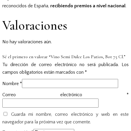
reconocidos de España,
recibiendo premios a nivel nacional
.
Valoraciones
No hay valoraciones aún.
Sé el primero en valorar “Vino Semi Dulce Los Patios, Bot 75 Cl.”
Tu dirección de correo electrónico no será publicada.
Los
campos obligatorios están marcados con
*
Nombre
*
Correo electrónico
*
Guarda mi nombre, correo electrónico y web en este
navegador para la próxima vez que comente.