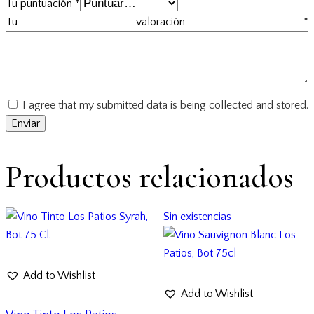
Tu puntuación
*
Tu valoración
*
I agree that my submitted data is being collected and stored.
Productos relacionados
Sin existencias
Add to Wishlist
Add to Wishlist