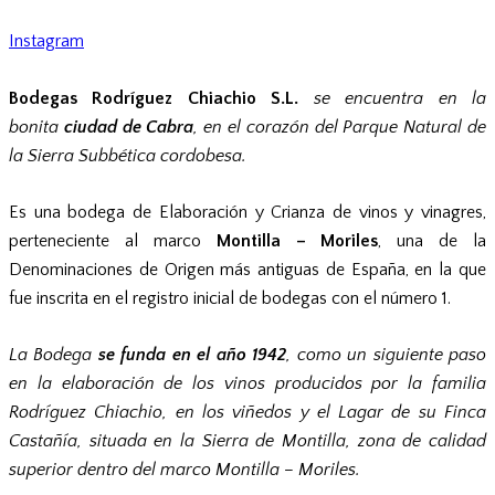
Instagram
Bodegas Rodríguez Chiachio S.L.
se encuentra en la
bonita
ciudad de Cabra
, en el corazón del Parque Natural de
la Sierra Subbética cordobesa.
Es una bodega de Elaboración y Crianza de vinos y vinagres,
perteneciente al marco
Montilla – Moriles
, una de la
Denominaciones de Origen más antiguas de España, en la que
fue inscrita en el registro inicial de bodegas con el número 1.
La Bodega
se funda en el año 1942
, como un siguiente paso
en la elaboración de los vinos producidos por la familia
Rodríguez Chiachio, en los viñedos y el Lagar de su Finca
Castañía, situada en la Sierra de Montilla, zona de calidad
superior dentro del marco Montilla – Moriles.