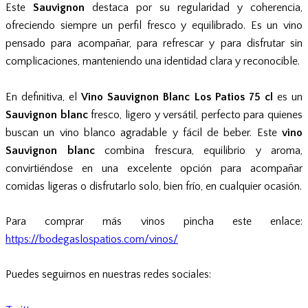
Este
Sauvignon
destaca por su regularidad y coherencia,
ofreciendo siempre un perfil fresco y equilibrado. Es un vino
pensado para acompañar, para refrescar y para disfrutar sin
complicaciones, manteniendo una identidad clara y reconocible.
En definitiva, el
Vino Sauvignon Blanc Los Patios 75 cl
es un
Sauvignon
blanc
fresco, ligero y versátil, perfecto para quienes
buscan un vino blanco agradable y fácil de beber. Este
vino
Sauvignon blanc
combina frescura, equilibrio y aroma,
convirtiéndose en una excelente opción para acompañar
comidas ligeras o disfrutarlo solo, bien frío, en cualquier ocasión.
Para comprar más vinos pincha este enlace:
https://bodegaslospatios.com/vinos/
Puedes seguirnos en nuestras redes sociales: