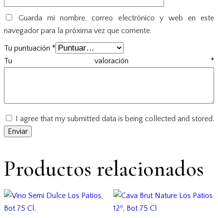
Guarda mi nombre, correo electrónico y web en este
navegador para la próxima vez que comente.
Tu puntuación
*
Tu valoración
*
I agree that my submitted data is being collected and stored.
Productos relacionados