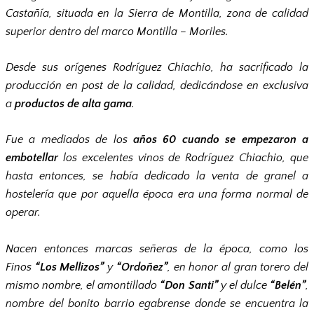
Castañía, situada en la Sierra de Montilla, zona de calidad
superior dentro del marco Montilla – Moriles.
Desde sus orígenes Rodríguez Chiachio, ha sacrificado la
producción en post de la calidad, dedicándose en exclusiva
a
productos de alta gama
.
Fue a mediados de los
años 60 cuando se empezaron a
embotellar
los excelentes vinos de Rodríguez Chiachio, que
hasta entonces, se había dedicado la venta de granel a
hostelería que por aquella época era una forma normal de
operar.
Nacen entonces marcas señeras de la época, como los
Finos
“Los Mellizos”
y
“Ordoñez”
, en honor al gran torero del
mismo nombre, el amontillado
“Don Santi”
y el dulce
“Belén”
,
nombre del bonito barrio egabrense donde se encuentra la