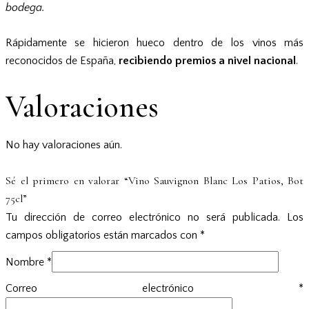
bodega.
Rápidamente se hicieron hueco dentro de los vinos más
reconocidos de España,
recibiendo premios a nivel nacional
.
Valoraciones
No hay valoraciones aún.
Sé el primero en valorar “Vino Sauvignon Blanc Los Patios, Bot
75cl”
Tu dirección de correo electrónico no será publicada.
Los
campos obligatorios están marcados con
*
Nombre
*
Correo electrónico
*