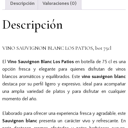
Descripción
Valoraciones (0)
Descripción
VINO SAUVIGNON BLANC LOS PATIOS, bot 75cl
El
Vino Sauvignon Blanc Los Patios
en botella de 75 cl es una
opción fresca y elegante para quienes disfrutan de vinos
blancos aromáticos y equilibrados. Este
vino suavignon blanc
destaca por su perfil ligero y expresivo, ideal para acompañar
una amplia variedad de platos y para disfrutar en cualquier
momento del año.
Elaborado para ofrecer una experiencia fresca y agradable, este
Sauvignon blanc
presenta un carácter vivo y refrescante. En