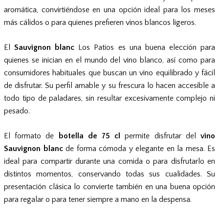
aromática, convirtiéndose en una opción ideal para los meses
más cálidos o para quienes prefieren vinos blancos ligeros.
El
Sauvignon
blanc
Los Patios es una buena elección para
quienes se inician en el mundo del vino blanco, así como para
consumidores habituales que buscan un vino equilibrado y fácil
de disfrutar. Su perfil amable y su frescura lo hacen accesible a
todo tipo de paladares, sin resultar excesivamente complejo ni
pesado.
El formato de
botella de 75 cl
permite disfrutar del
vino
Sauvignon blanc
de forma cómoda y elegante en la mesa. Es
ideal para compartir durante una comida o para disfrutarlo en
distintos momentos, conservando todas sus cualidades. Su
presentación clásica lo convierte también en una buena opción
para regalar o para tener siempre a mano en la despensa.