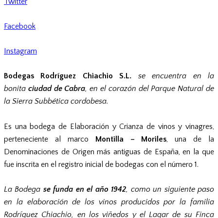
Twitter
Facebook
Instagram
Bodegas Rodríguez Chiachio S.L.
se encuentra en la
bonita
ciudad de Cabra
, en el corazón del Parque Natural de
la Sierra Subbética cordobesa.
Es una bodega de Elaboración y Crianza de vinos y vinagres,
perteneciente al marco
Montilla – Moriles
, una de la
Denominaciones de Origen más antiguas de España, en la que
fue inscrita en el registro inicial de bodegas con el número 1.
La Bodega
se funda en el año 1942
, como un siguiente paso
en la elaboración de los vinos producidos por la familia
Rodríguez Chiachio, en los viñedos y el Lagar de su Finca